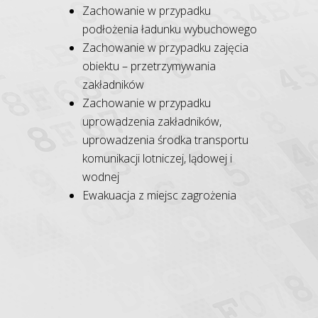
Zachowanie w przypadku
podłożenia ładunku wybuchowego
Zachowanie w przypadku zajęcia
obiektu – przetrzymywania
zakładników
Zachowanie w przypadku
uprowadzenia zakładników,
uprowadzenia środka transportu
komunikacji lotniczej, lądowej i
wodnej
Ewakuacja z miejsc zagrożenia