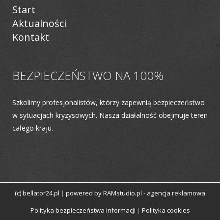
Start
Aktualności
Kontakt
BEZPIECZEŃSTWO NA 100%
Szkolimy profesjonalistów, którzy zapewnią bezpieczeństwo
w sytuacjach kryzysowych. Nasza działalność obejmuje teren
całego kraju.
(c) bellator24.pl
powered by RAMstudio.pl - agencja reklamowa
|
Polityka bezpieczeństwa informacji
Polityka cookies
|