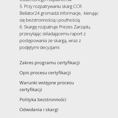
5. Przy rozpatrywaniu skarg CCR
Bellator24 gromadzi informacje, kierując
się bezstronnością i poufnością.
6. Skargę rozpatruje Prezes Zarządu,
przesyłając składającemu raport z
postępowania ze skargą, wraz z
podjętymi decyzjami.
Zakres programu certyfikacji
Opis procesu certyfikacji
Warunki wstępne procesu
certyfikacji
Polityka bezstronności
Odwołania i skargi