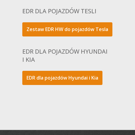
EDR DLA POJAZDÓW TESLI
Zestaw EDR HW do pojazdów Tesla
EDR DLA POJAZDÓW HYUNDAI
I KIA
EDR dla pojazdów Hyundai i Kia