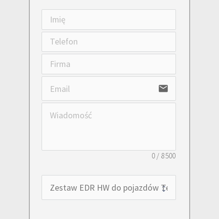
email
0
/
8500