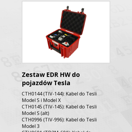
Zestaw EDR HW do
pojazdów Tesla
CTH0144 (TIV-144): Kabel do Tesli
Model S i Model X
CTH0145 (TIV-145): Kabel do Tesli
Model S (alt)
CTH0996 (TIV-996): Kabel do Tesli
Model 3