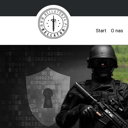
Start
O nas