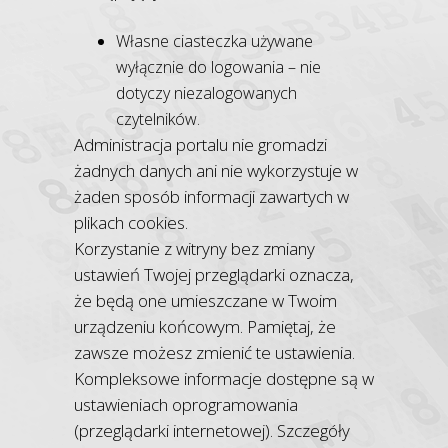
Własne ciasteczka używane
wyłącznie do logowania – nie
dotyczy niezalogowanych
czytelników.
Administracja portalu nie gromadzi
żadnych danych ani nie wykorzystuje w
żaden sposób informacji zawartych w
plikach cookies.
Korzystanie z witryny bez zmiany
ustawień Twojej przeglądarki oznacza,
że będą one umieszczane w Twoim
urządzeniu końcowym. Pamiętaj, że
zawsze możesz zmienić te ustawienia.
Kompleksowe informacje dostępne są w
ustawieniach oprogramowania
(przeglądarki internetowej). Szczegóły